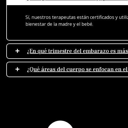
Sí, nuestros terapeutas están certificados y ut
bienestar de la madre y el bebé.
¿En qué trimestre del embarazo es má
¿Qué áreas del cuerpo se enfocan en e