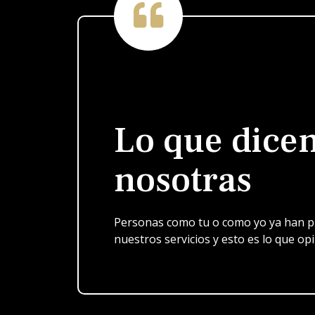
Lo que dice
nosotras
Personas como tu o como yo ya han 
nuestros servicios y esto es lo que op