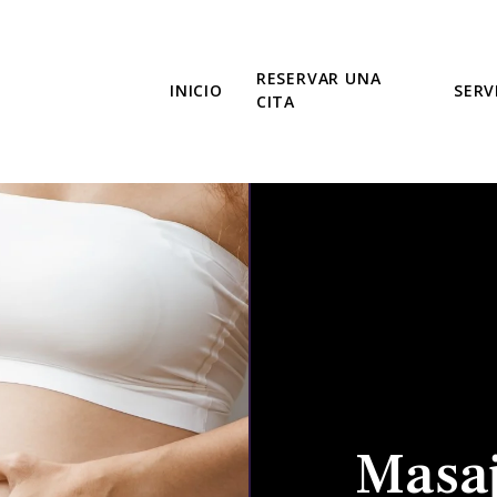
RESERVAR UNA
INICIO
SERV
CITA
Masa