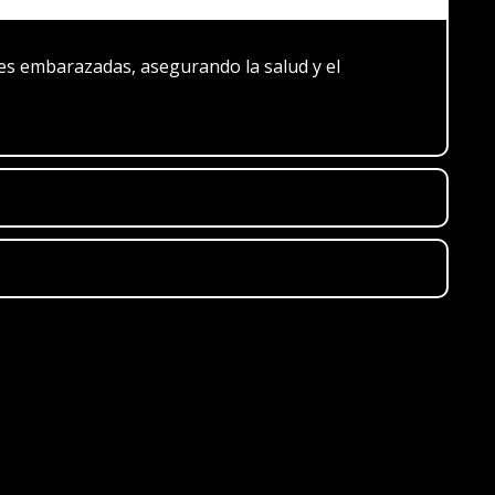
res embarazadas, asegurando la salud y el