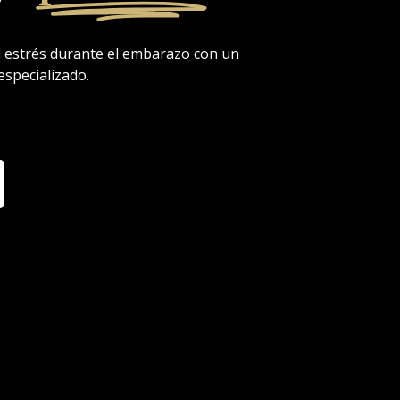
 el estrés durante el embarazo con un
especializado.