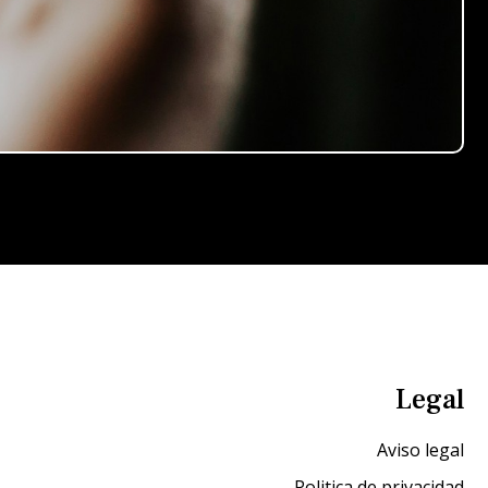
Legal
Aviso legal
Politica de privacidad