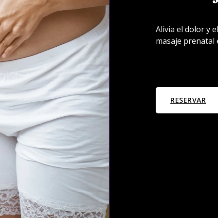
Alivia el dolor y
masaje prenatal 
RESERVAR