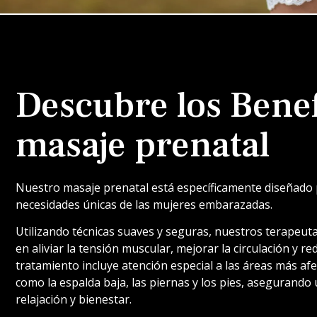
Descubre los Benef
masaje prenatal
Nuestro masaje prenatal está específicamente diseñado p
necesidades únicas de las mujeres embarazadas.
Utilizando técnicas suaves y seguras, nuestros terapeuta
en aliviar la tensión muscular, mejorar la circulación y red
tratamiento incluye atención especial a las áreas más af
como la espalda baja, las piernas y los pies, asegurando 
relajación y bienestar.